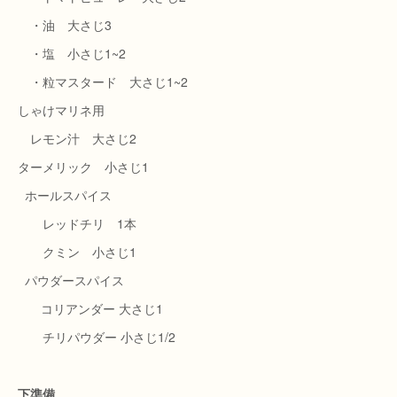
・油 大さじ3
・塩 小さじ1~2
・粒マスタード 大さじ1~2
しゃけマリネ用
レモン汁 大さじ2
ターメリック 小さじ1
ホールスパイス
レッドチリ 1本
クミン 小さじ1
パウダースパイス
コリアンダー 大さじ1
チリパウダー 小さじ1/2
下準備