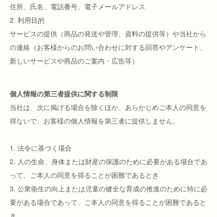
住所、氏名、電話番号、電子メールアドレス
2. 利用目的
サービスの提供（商品の発送や管理、資料の提供等）や当社から
の連絡（お客様からのお問い合わせに対する回答やアンケート、
新しいサービスや商品のご案内・広告等）
個人情報の第三者提供に関する制限
当社は、次に掲げる場合を除くほか、あらかじめご本人の同意を
得ないで、お客様の個人情報を第三者に提供しません。
1. 法令に基づく場合
2. 人の生命、身体または財産の保護のために必要がある場合であ
って、ご本人の同意を得ることが困難であるとき
3. 公衆衛生の向上または児童の健全な育成の推進のために特に必
要がある場合であって、ご本人の同意を得ることが困難であると
き