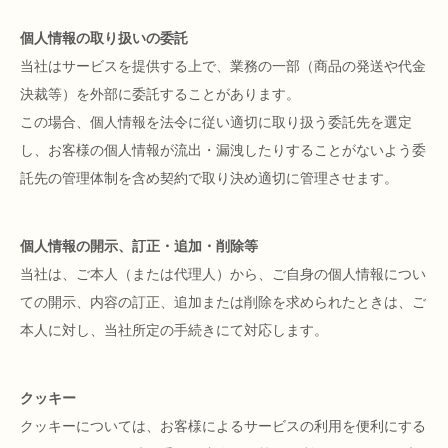
個人情報の取り扱いの委託
当社はサービスを提供する上で、業務の一部（商品の発送や代金
決裁等）を外部に委託することがあります。
この場合、個人情報を法令に従い適切に取り扱う委託先を選定
し、お客様の個人情報が流出・漏洩したりすることがないよう委
託先の管理体制を含め契約で取り決め適切に管理させます。
個人情報の開示、訂正・追加・削除等
当社は、ご本人（または代理人）から、ご自身の個人情報につい
ての開示、内容の訂正、追加または削除を求められたときは、ご
本人に対し、当社所定の手続きにて対応します。
クッキー
クッキーについては、お客様によるサービスの利用を便利にする