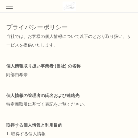
プライバシーポリシー
当社では、お客様の個人情報について以下のとおり取り扱い、サ
ービスを提供いたします。
個人情報取り扱い事業者 (当社) の名称
阿部由希奈
個人情報の管理者の氏名および連絡先
特定商取引に基づく表記をご覧ください。
取得する個人情報と利用目的
1. 取得する個人情報