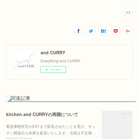
and CURRY
Everything and CURRY
フォロー
関連記事
kitchen and CURRYの再開について
緊急事態宣言が5/31まで延長されたことを受け、キッ
チン開放日も休業を延長いたします。当面は不定期…
2020.05.07 09:40