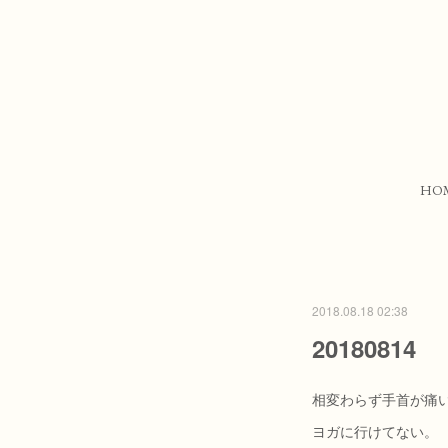
HO
2018.08.18 02:38
20180814
相変わらず手首が痛
ヨガに行けてない。