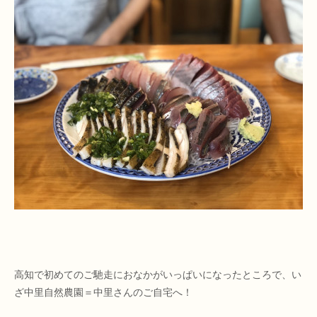
高知で初めてのご馳走におなかがいっぱいになったところで、い
ざ中里自然農園＝中里さんのご自宅へ！