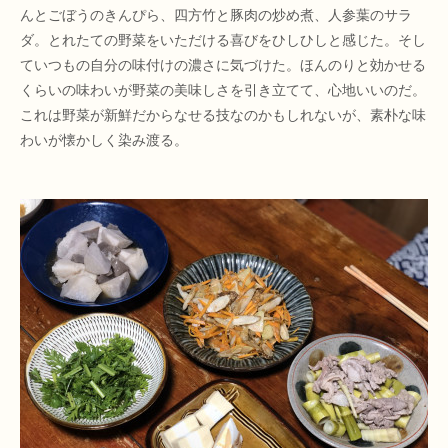
んとごぼうのきんぴら、四方竹と豚肉の炒め煮、人参葉のサラ
ダ。とれたての野菜をいただける喜びをひしひしと感じた。そし
ていつもの自分の味付けの濃さに気づけた。ほんのりと効かせる
くらいの味わいが野菜の美味しさを引き立てて、心地いいのだ。
これは野菜が新鮮だからなせる技なのかもしれないが、素朴な味
わいが懐かしく染み渡る。