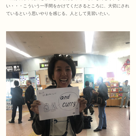
い・・・こういう一手間をかけてくださるところに、大切にされ
ているという思いやりを感じる。人として見習いたい。