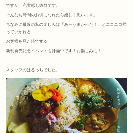
ですが、充実感も抜群です。
そんなお時間のお供になれたら嬉しく思います。
ちなみに最近の私の楽しみは「あーうまかった！」とニコニコ帰
っていかれる
お客様を見た時です☺️
新刊発売記念イベントも計画中です！お楽しみに！
スタッフのはるっちでした。