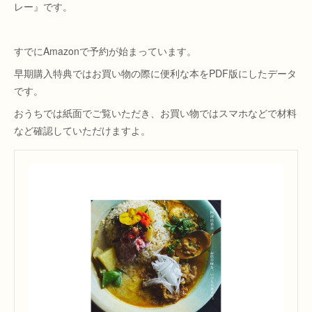
レー』です。
すでにAmazonで予約が始まっています。
早期購入特典ではお買い物の際に便利な本をPDF版にしたデータ
です。
おうちでは紙面でご覧いただき、お買い物ではスマホなどで材料
など確認していただけますよ。