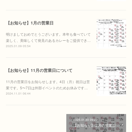
【お知らせ】1月の営業日
明けましておめでとうございます。本年も食べていて
楽しく、美味しくて発見のあるカレーをご提供でき…
2025.01.09 05:54
【お知らせ】11月の営業日について
11月の営業日をお知らせします。4日（月）祝日は営
業です。5〜7日は外部イベントのためお休みです…
2024.11.01 06:44
2025.01.30 09:22
【お知らせ】２月の営業日