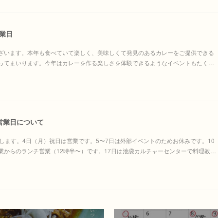
業日
ざいます。本年も食べていて楽しく、美味しくて発見のあるカレーをご提供できる
ってまいります。今年はカレーを作る楽しさを体験できるようなイベントもたく…
営業日について
します。4日（月）祝日は営業です。5〜7日は外部イベントのためお休みです。10
業からのランチ営業（12時半〜）です。17日は池袋カルチャーセンターで料理教…