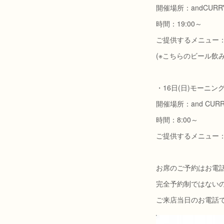
開催場所：andCUR
時間：19:00～
ご提供するメニュー：
(※こちらのビール飲
・16日(日)モーニン
開催場所：and CUR
時間：8:00～
ご提供するメニュー
お席のご予約はお電話
完全予約制ではない
ご来店当日のお電話