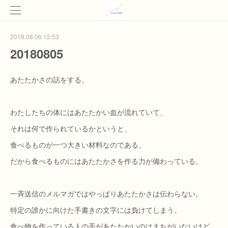
2018.08.06 12:53
20180805
あたたかさの話をする。
わたしたちの体にはあたたかい血が流れていて、
それは何で作られているかというと、
食べるものが一つ大きい材料なのである。
だから食べるものにはあたたかさを作る力が備わっている。
一斉送信のメルマガではやっぱりあたたかさは伝わらない。
特定の誰かに向けた手書きの文字には負けてしまう。
食べ物を作っている人の手があたたかいのはまちがいないけど、