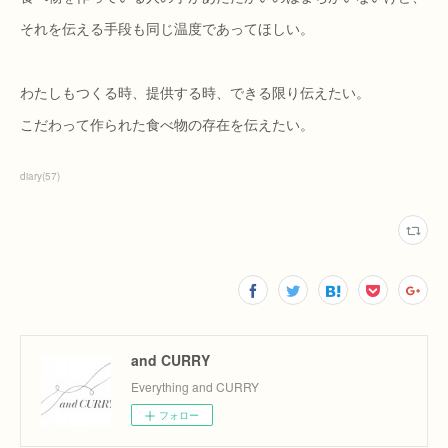
それを伝える手段も同じ温度であってほしい。
わたしもつくる時、提供する時、できる限り伝えたい。
こだわって作られた食べ物の存在を伝えたい。
diary
(
57
)
and CURRY
Everything and CURRY
フォロー