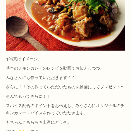
↑写真はイメージ。
基本のチキンカレーのレシピを動画でお伝えしつつ、
みなさんにも作っていただきます＾＾
さらに！！その作っていただいたものを動画にしてプレゼント〜
そんでもってさらに！！
スパイス配合のポイントをお伝えし、みなさんにオリジナルのチ
キンカレースパイスを作っていただきます。
もちろんこちらもお土産にどうぞ。