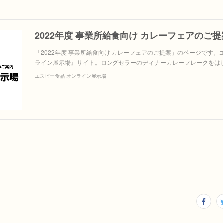
「2022年度 事業所給食向け カレーフェアのご提案」のページです
ライン展示場』サイト。ロングセラーのディナーカレーフレークをは
エスビー食品 オンライン展示場