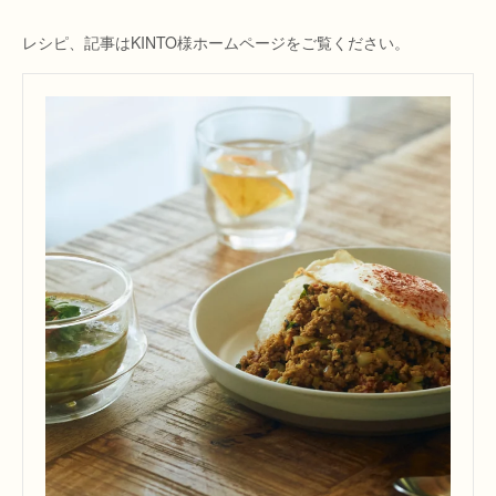
レシピ、記事はKINTO様ホームページをご覧ください。