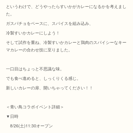
というわけで、どうやったらすいかがカレーになるかを考えまし
た。
ガスパチョをベースに、スパイスを組み込み、
冷製すいかカレーにしよう！
そして試作を重ね、冷製すいかカレーと鶏肉のスパイシーなキー
マカレーの合わせ技に至りました。
一口目はちょっと不思議な味。
でも食べ進めると、しっくりくる感じ。
新しいカレーの扉、開いちゃってください！！
＜青い鳥コラボイベント詳細＞
▼日時
8/26(土)11:30オープン