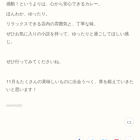
感動！というよりは、心から安心できるカレー。
ほんわか、ゆったり。
リラックスできる店内の雰囲気と、丁寧な味。
ぜひお気に入りの小説を持って、ゆったりと過ごしてほしい感
じ。
ぜひ行ってみてくださいね。
11月もたくさんの美味しいものに出会うべく、胃を鍛えていきた
いと思います！
column
(
25
)