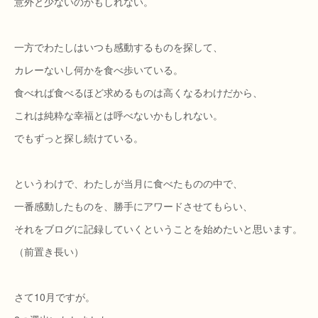
意外と少ないのかもしれない。
一方でわたしはいつも感動するものを探して、
カレーないし何かを食べ歩いている。
食べれば食べるほど求めるものは高くなるわけだから、
これは純粋な幸福とは呼べないかもしれない。
でもずっと探し続けている。
というわけで、わたしが当月に食べたものの中で、
一番感動したものを、勝手にアワードさせてもらい、
それをブログに記録していくということを始めたいと思います。
（前置き長い）
さて10月ですが。