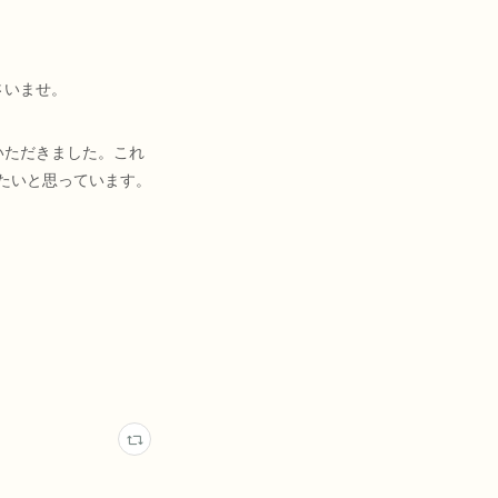
さいませ。
いただきました。これ
きたいと思っています。