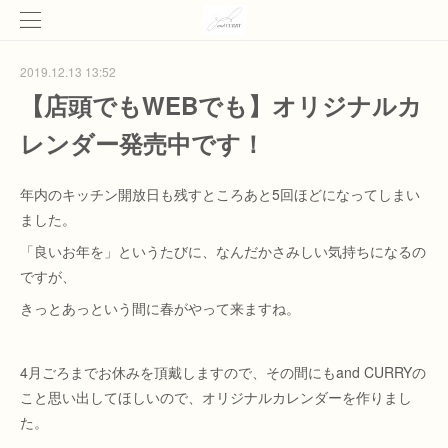
2019.12.13 13:52
【店頭でもWEBでも】オリジナルカ
レンダー発売中です！
年内のキッチン開放日も残すところあと5回ほどになってしまい
ました。
「良いお年を」というたびに、なんだかさみしい気持ちになるの
ですが、
きっとあっという間に春がやって来ますね。
4月ごろまでお休みを頂戴しますので、その間にもand CURRYの
こと思い出してほしいので、オリジナルカレンダーを作りまし
た。