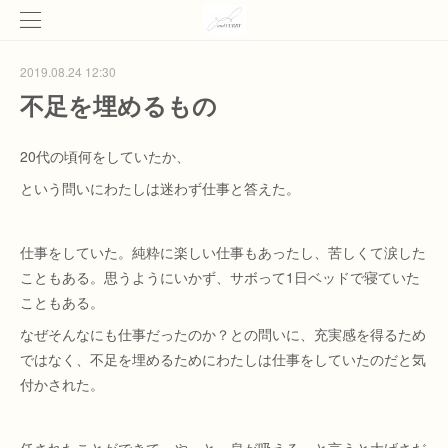
2019.08.24 12:30
不足を埋めるもの
20代の頃何をしていたか、
という問いにわたしは迷わず仕事と答えた。
仕事をしていた。純粋に楽しい仕事もあったし、苦しくて涙した
こともある。思うようにいかず、サボって1日ベッドで寝ていた
こともある。
なぜそんなにも仕事だったのか？との問いに、充実感を得るため
ではなく、不足を埋めるためにわたしは仕事をしていたのだと気
付かされた。