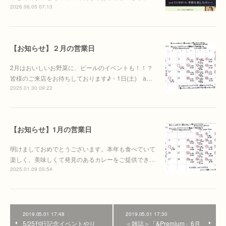
2026.06.05 07:13
【お知らせ】２月の営業日
2月はおいしいお野菜に、ビールのイベントも！！？
皆様のご来店をお待ちしております♪・1日(土) a…
2025.01.30 09:22
【お知らせ】1月の営業日
明けましておめでとうございます。本年も食べていて
楽しく、美味しくて発見のあるカレーをご提供でき…
2025.01.09 05:54
2019.05.01 17:48
2019.05.01 17:30
5/25刊行記念イベントやり
＜雑誌＞「&Premium」6月