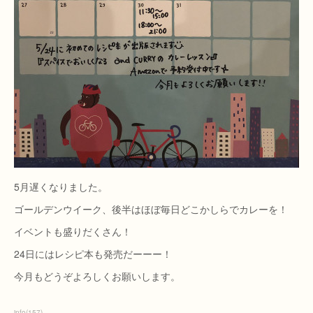
5月遅くなりました。
ゴールデンウイーク、後半はほぼ毎日どこかしらでカレーを！
イベントも盛りだくさん！
24日にはレシピ本も発売だーーー！
今月もどうぞよろしくお願いします。
info
(
157
)