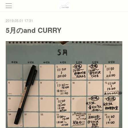
2019.05.01 17:31
5月のand CURRY