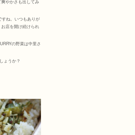
て爽やかさも出してみ
ですね。いつもありが
、お店を開け続けられ
URRYの野菜は中里さ
しょうか？