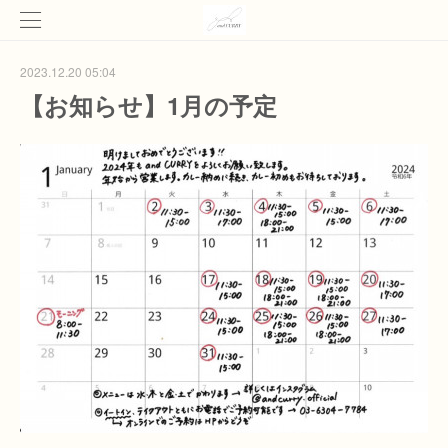
2023.12.20 05:04
【お知らせ】1月の予定