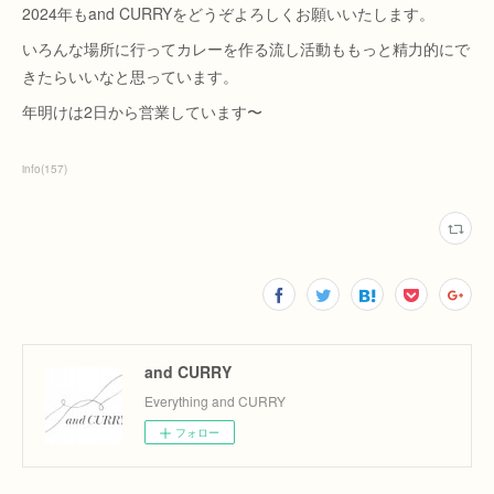
2024年もand CURRYをどうぞよろしくお願いいたします。
いろんな場所に行ってカレーを作る流し活動ももっと精力的にで
きたらいいなと思っています。
年明けは2日から営業しています〜
info
(
157
)
and CURRY
Everything and CURRY
フォロー