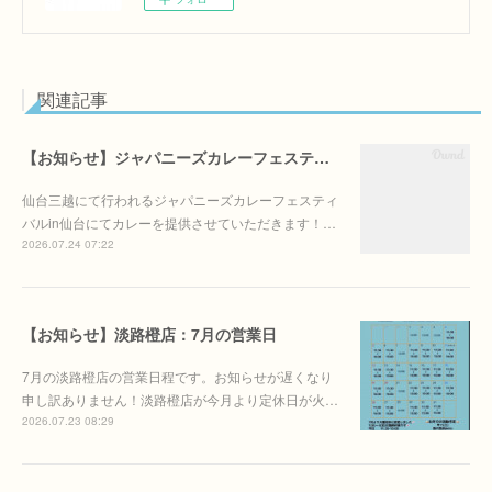
関連記事
【お知らせ】ジャパニーズカレーフェスティバルin仙台に出店します！
仙台三越にて行われるジャパニーズカレーフェスティ
バルin仙台にてカレーを提供させていただきます！…
2026.07.24 07:22
【お知らせ】淡路橙店：7月の営業日
7月の淡路橙店の営業日程です。お知らせが遅くなり
申し訳ありません！淡路橙店が今月より定休日が火…
2026.07.23 08:29