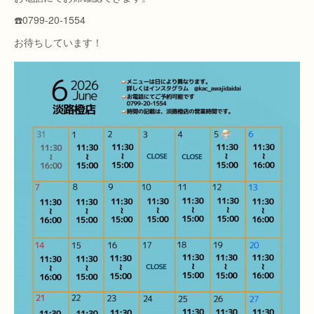
☎️0799-20-1554
お待ちしています！