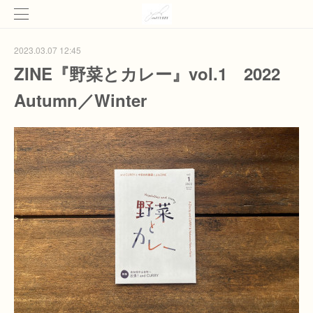
2023.03.07 12:45
ZINE『野菜とカレー』vol.1 2022
Autumn／Winter