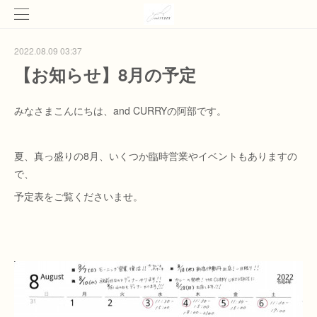
2022.08.09 03:37
【お知らせ】8月の予定
みなさまこんにちは、and CURRYの阿部です。
夏、真っ盛りの8月、いくつか臨時営業やイベントもありますの
で、
予定表をご覧くださいませ。