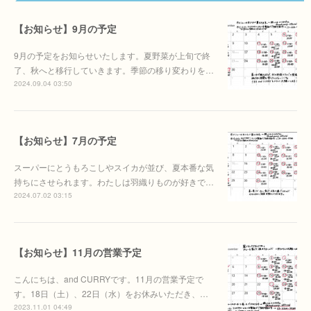
【お知らせ】9月の予定
9月の予定をお知らせいたします。夏野菜が上旬で終
了、秋へと移行していきます。季節の移り変わりを…
2024.09.04 03:50
【お知らせ】7月の予定
スーパーにとうもろこしやスイカが並び、夏本番な気
持ちにさせられます。わたしは羽織りものが好きで…
2024.07.02 03:15
【お知らせ】11月の営業予定
こんにちは、and CURRYです。11月の営業予定で
す。18日（土）、22日（水）をお休みいただき、…
2023.11.01 04:49