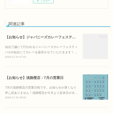
フォロー
関連記事
【お知らせ】ジャパニーズカレーフェスティバルin仙台に出店します！
仙台三越にて行われるジャパニーズカレーフェスティ
バルin仙台にてカレーを提供させていただきます！…
2026.07.24 07:22
【お知らせ】淡路橙店：7月の営業日
7月の淡路橙店の営業日程です。お知らせが遅くなり
申し訳ありません！淡路橙店が今月より定休日が火…
2026.07.23 08:29