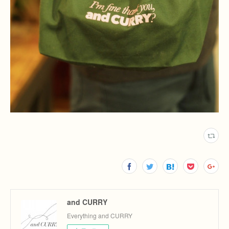
and CURRY
Everything and CURRY