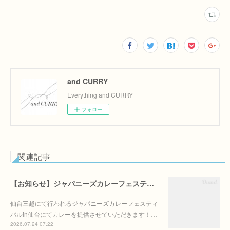
and CURRY
Everything and CURRY
フォロー
関連記事
【お知らせ】ジャパニーズカレーフェスティバルin仙台に出店します！
仙台三越にて行われるジャパニーズカレーフェスティ
バルin仙台にてカレーを提供させていただきます！…
2026.07.24 07:22