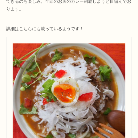
できるのも楽しみ。全部のお店のカレー制覇しようと目論んでお
ります。
詳細はこちらにも載っているようです！