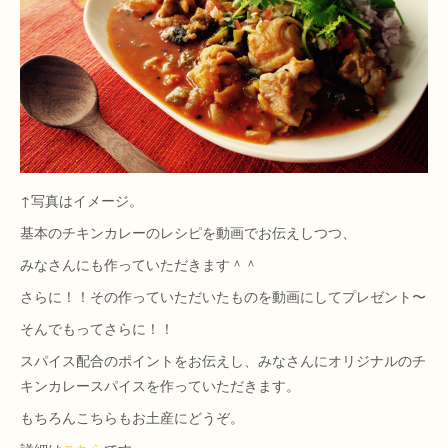
↑写真はイメージ。
基本のチキンカレーのレシピを動画でお伝えしつつ、
みなさんにも作っていただきます＾＾
さらに！！その作っていただいたものを動画にしてプレゼント〜
そんでもってさらに！！
スパイス配合のポイントをお伝えし、みなさんにオリジナルのチ
キンカレースパイスを作っていただきます。
もちろんこちらもお土産にどうぞ。